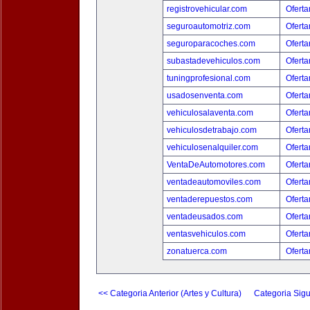
registrovehicular.com
Oferta
seguroautomotriz.com
Oferta
seguroparacoches.com
Oferta
subastadevehiculos.com
Oferta
tuningprofesional.com
Oferta
usadosenventa.com
Oferta
vehiculosalaventa.com
Oferta
vehiculosdetrabajo.com
Oferta
vehiculosenalquiler.com
Oferta
VentaDeAutomotores.com
Oferta
ventadeautomoviles.com
Oferta
ventaderepuestos.com
Oferta
ventadeusados.com
Oferta
ventasvehiculos.com
Oferta
zonatuerca.com
Oferta
<< Categoria Anterior (Artes y Cultura)
Categoria Sigu