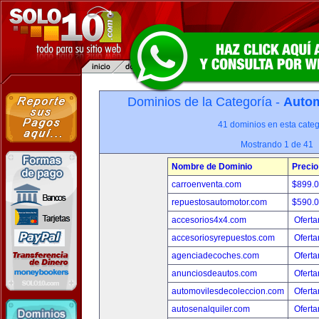
Dominios de la Categoría -
Autom
41 dominios en esta categ
Mostrando 1 de 41
Nombre de Dominio
Precio
carroenventa.com
$899.
repuestosautomotor.com
$590.
accesorios4x4.com
Oferta
accesoriosyrepuestos.com
Oferta
agenciadecoches.com
Oferta
anunciosdeautos.com
Oferta
automovilesdecoleccion.com
Oferta
autosenalquiler.com
Oferta