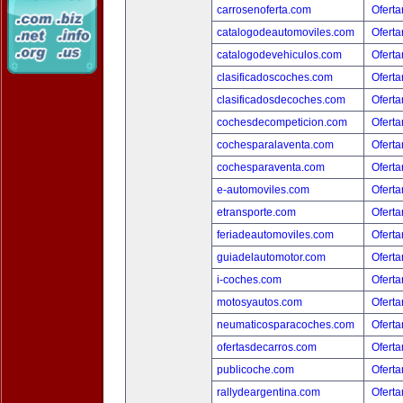
carrosenoferta.com
Oferta
catalogodeautomoviles.com
Oferta
catalogodevehiculos.com
Oferta
clasificadoscoches.com
Oferta
clasificadosdecoches.com
Oferta
cochesdecompeticion.com
Oferta
cochesparalaventa.com
Oferta
cochesparaventa.com
Oferta
e-automoviles.com
Oferta
etransporte.com
Oferta
feriadeautomoviles.com
Oferta
guiadelautomotor.com
Oferta
i-coches.com
Oferta
motosyautos.com
Oferta
neumaticosparacoches.com
Oferta
ofertasdecarros.com
Oferta
publicoche.com
Oferta
rallydeargentina.com
Oferta