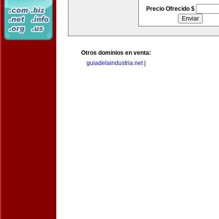
Precio Ofrecido $
Otros dominios en venta:
guiadelaindustria.net
|