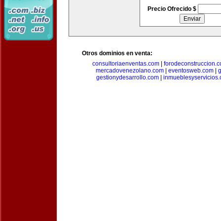
Precio Ofrecido $
Otros dominios en venta:
consultoriaenventas.com
|
forodeconstruccion.
mercadovenezolano.com
|
eventosweb.com
|
gestionydesarrollo.com
|
inmueblesyservicios