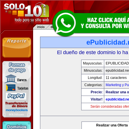
ePublicidad.
El dueño de este dominio lo ha
Mayusculas:
EPUBLICIDAD
Minusculas:
epublicidad.ne
Longitud:
11 caracteres
Categorias:
Marketing y Pu
Precio:
Realizar una o
Visitar!
epublicidad.ne
Serán consideradas ofer
Realizar una Oferta