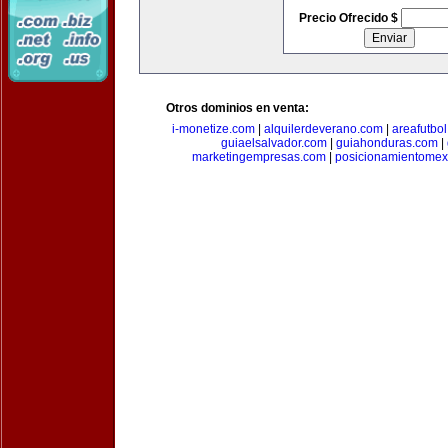
Precio Ofrecido $
Otros dominios en venta:
i-monetize.com
|
alquilerdeverano.com
|
areafutbo
guiaelsalvador.com
|
guiahonduras.com
|
marketingempresas.com
|
posicionamientomex